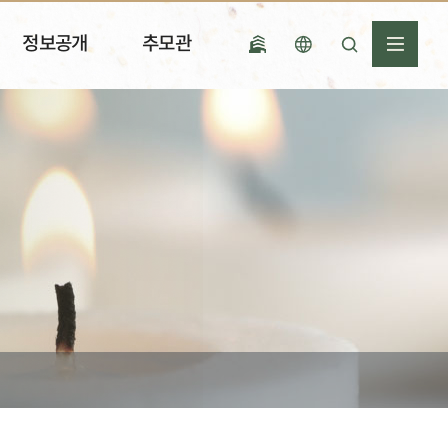
정보공개
추모관