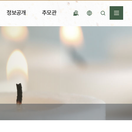
정보공개
추모관