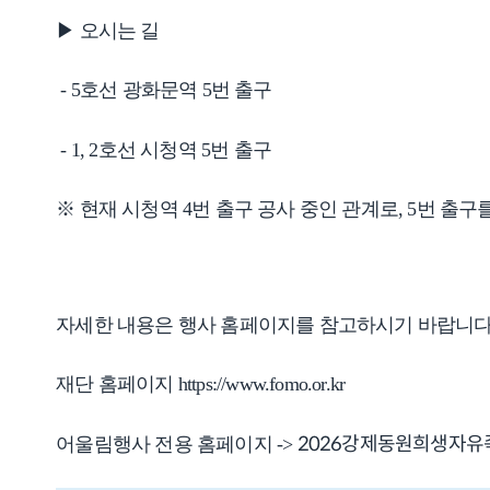
▶ 오시는 길
- 5호선 광화문역 5번 출구
- 1, 2호선 시청역 5번 출구
※ 현재 시청역 4번 출구 공사 중인 관계로, 5번 출
자세한 내용은 행사 홈페이지를 참고하시기 바랍니다
재단 홈페이지
https://www.fomo.or.kr
어울림행사 전용 홈페이지 ->
2026강제동원희생자