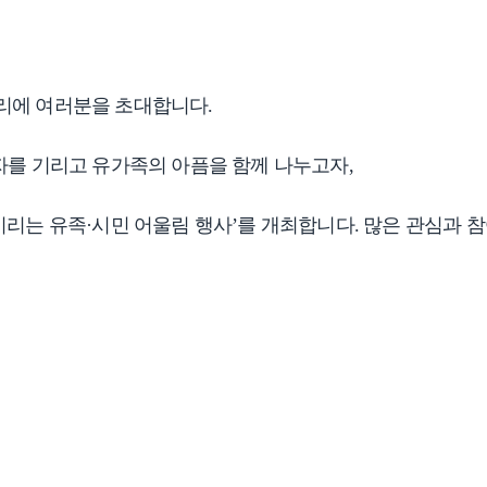
리에 여러분을 초대합니다.
 기리고 유가족의 아픔을 함께 나누고자,
기리는 유족·시민 어울림 행사’를 개최합니다. 많은 관심과 