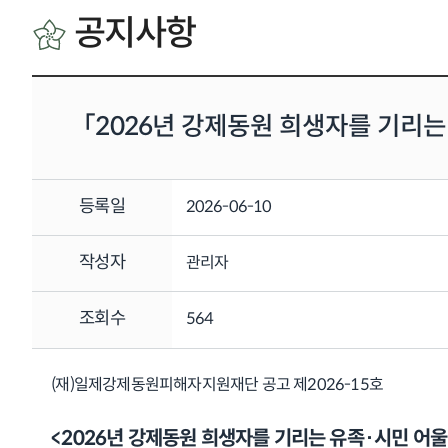
공지사항
「2026년 강제동원 희생자를 기리는
등록일
2026-06-10
작성자
관리자
조회수
564
(재)일제강제동원피해자지원재단 공고 제2026-15호
<2026년 강제동원 희생자를 기리는 유족·시민 어