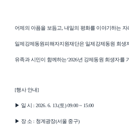
어제의 아픔을 보듬고, 내일의 평화를 이야기하는 자
일제강제동원피해자지원재단은 일제강제동원 희생자를
유족과 시민이 함께하는‘2026년 강제동원 희생자를 
[행사 안내]
▶ 일 시 : 2026. 6. 13.(토) 09:00 ~ 15:00
▶ 장 소 : 청계광장(서울 중구)