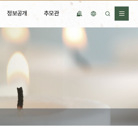
정보공개
추모관