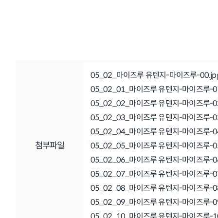
05_02_마이즈루 유텐지-마이즈루-00.jp
05_02_01_마이즈루 유텐지-마이즈루-01
05_02_02_마이즈루 유텐지-마이즈루-02
05_02_03_마이즈루 유텐지-마이즈루-03
05_02_04_마이즈루 유텐지-마이즈루-04
첨부파일
05_02_05_마이즈루 유텐지-마이즈루-05
05_02_06_마이즈루 유텐지-마이즈루-06
05_02_07_마이즈루 유텐지-마이즈루-07
05_02_08_마이즈루 유텐지-마이즈루-08
05_02_09_마이즈루 유텐지-마이즈루-09
05_02_10_마이즈루 유텐지-마이즈루-10