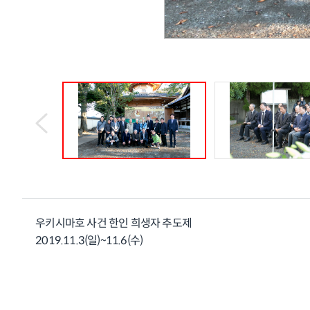
우키시마호 사건 한인 희생자 추도제
2019.11.3(일)~11.6(수)